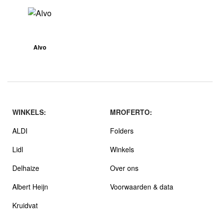
Alvo
WINKELS:
MROFERTO:
ALDI
Folders
Lidl
Winkels
Delhaize
Over ons
Albert Heijn
Voorwaarden & data
Kruidvat