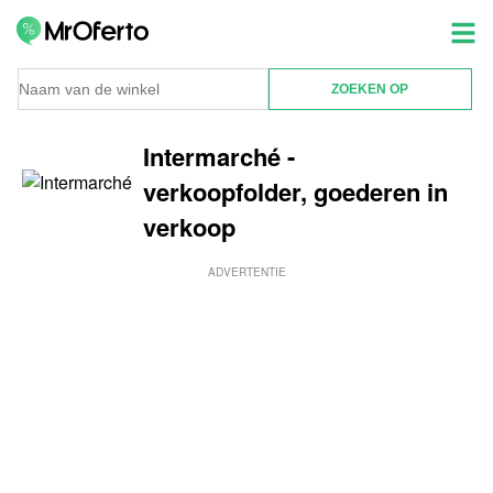
Intermarché -
verkoopfolder, goederen in
verkoop
ADVERTENTIE