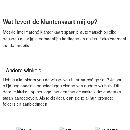
Wat levert de klantenkaart mij op?
Met de Intermarché klantenkaart spaar je automatisch bij elke
aankoop en krijg je persoonlijke kortingen en acties. Extra voordeel
zonder moeite!
Andere winkels
Heb je alle folders van de winkel van Intermarché gezien? Je kan
altijd nog speciale aanbiedingen vinden van andere winkels. Dit
door te klikken op het logo van één van de winkels die onderaan
staan aangegeven. Als je dit doet, dan zie je al hun promotie
folders en aanbiedingen.