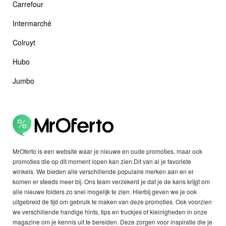
Carrefour
Intermarché
Colruyt
Hubo
Jumbo
MrOferto is een website waar je nieuwe en oude promoties, maar ook
promoties die op dit moment lopen kan zien.Dit van al je favoriete
winkels. We bieden alle verschillende populaire merken aan en er
komen er steeds meer bij. Ons team verzekerd je dat je de kans krijgt om
alle nieuwe folders zo snel mogelijk te zien. Hierbij geven we je ook
uitgebreid de tijd om gebruik te maken van deze promoties. Ook voorzien
we verschillende handige hints, tips en truckjes of kleinigheden in onze
magazine om je kennis uit te bereiden. Deze zorgen voor inspiratie die je