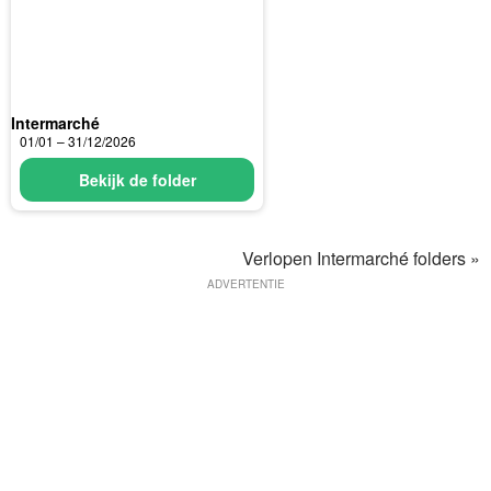
Intermarché
01/01 – 31/12/2026
Bekijk de folder
Verlopen Intermarché folders »
ADVERTENTIE