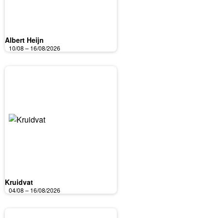
Albert Heijn
10/08 – 16/08/2026
Kruidvat
04/08 – 16/08/2026