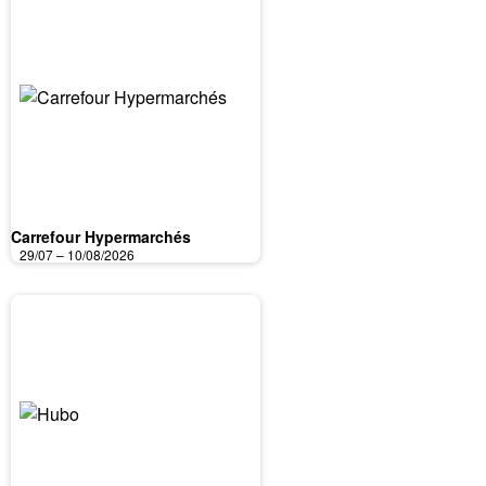
Carrefour Hypermarchés
29/07 – 10/08/2026